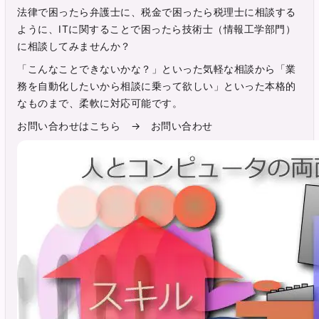
法律で困ったら弁護士に、税金で困ったら税理士に相談する
ように、ITに関することで困ったら技術士（情報工学部門）
に相談してみませんか？
「こんなことできないかな？」といった気軽な相談から「業
務を自動化したいから相談に乗って欲しい」といった本格的
なものまで、柔軟に対応可能です。
お問い合わせはこちら →
お問い合わせ