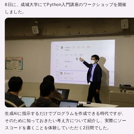
6日に、成城大学にてPython入門講座のワークショップを開催
しました。
生成AIに指示するだけでプログラムを作成できる時代ですが、
そのために知っておきたい考え方について紹介し、実際にソー
スコードを書くことを体験していただく2日間でした。